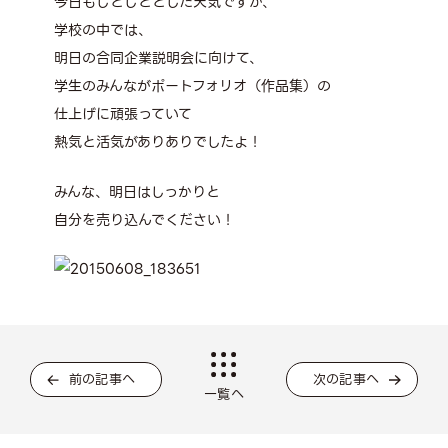
今日もじとじととした天気ですが、
学校の中では、
明日の合同企業説明会に向けて、
学生のみんながポートフォリオ（作品集）の
仕上げに頑張っていて
熱気と活気がありありでしたよ！
みんな、明日はしっかりと
自分を売り込んでください！
前の記事へ
次の記事へ
一覧へ