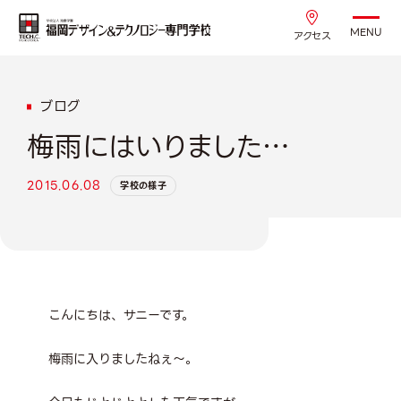
MENU
アクセス
ブログ
梅雨にはいりました…
2015.06.08
学校の様子
こんにちは、サニーです。
梅雨に入りましたねぇ～。