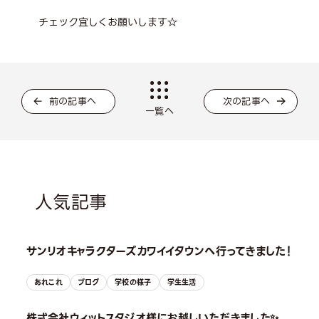
チェック宜しくお願いします☆
前の記事へ
次の記事へ
一覧へ
人気記事
サンリオキャラクターズカワイイタウンへ行ってきました！
あれこれ
ブログ
学校の様子
学生生活
株式会社ウィットスタジオ様にお越しいただきました✨