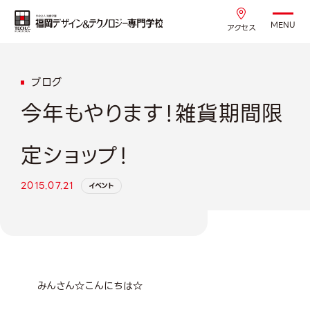
MENU
アクセス
ブログ
今年もやります！雑貨期間限
定ショップ！
2015.07.21
イベント
みんさん☆こんにちは☆