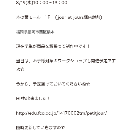
8/19(水)10：00～19：00
木の葉モール 1Ｆ (jour et jours様店舗前)
福岡県福岡市西区橋本
現在学生が商品を頑張って制作中です！
当日は、お子様対象のワークショップも開催予定です
よ☆
今から、予定空けておいてくださいね☆
HPも出来ました！
http://edu.fca.ac.jp/14170002tm/petitjour/
随時更新していきますので