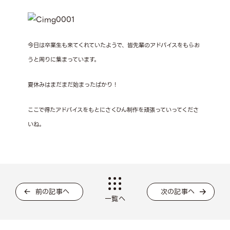
今日は卒業生も来てくれていたようで、皆先輩のアドバイスをもらお
うと周りに集まっています。
夏休みはまだまだ始まったばかり！
ここで得たアドバイスをもとにさくひん制作を頑張っていってくださ
いね。
前の記事へ
次の記事へ
一覧へ