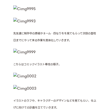
先生達に制作中の原稿やネーム・四なりをを見てもらって次回の登校
日までにやって来る作業を具体化していきます。
こちらはコミックイラスト専攻の様子。
イラストのラフや、キャラクターのデザインなどを見てもらい、仕上
げに向けての計画を立てていきます。