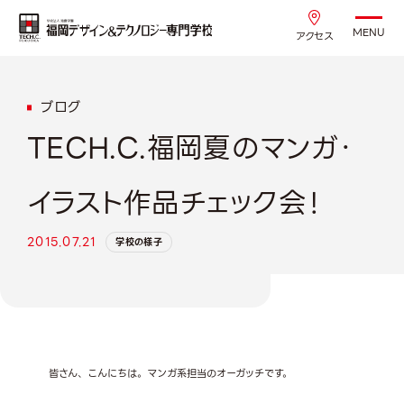
MENU
アクセス
ブログ
TECH.C.福岡夏のマンガ・
イラスト作品チェック会！
2015.07.21
学校の様子
皆さん、こんにちは。マンガ系担当のオーガッチです。