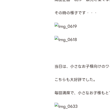
その時の様子です・・・
当日は、小さなお子様向けのワ
こちらも大好評でした。
毎回満席で、小さなお子様もと