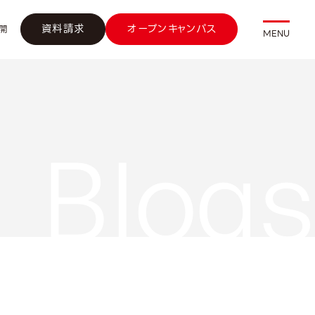
資料請求
オープンキャンパス
開
MENU