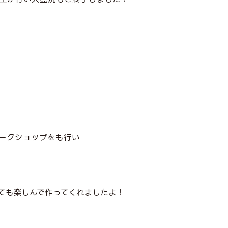
ークショップをも行い
ても楽しんで作ってくれましたよ！