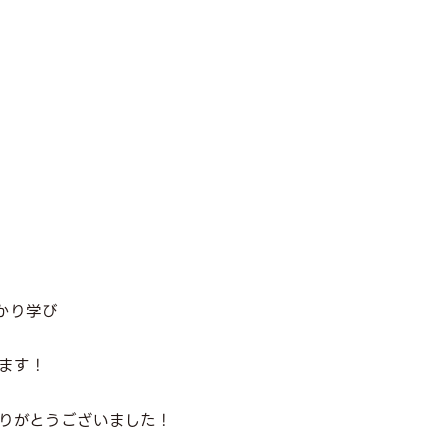
かり学び
ます！
りがとうございました！