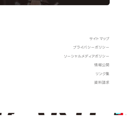
サイトマップ
プライバシーポリシー
ソーシャルメディアポリシー
情報公開
リンク集
資料請求