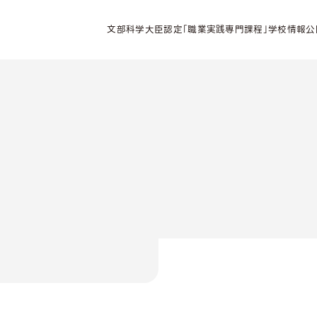
文部科学大臣認定「職業実践専門課程」学校情報公