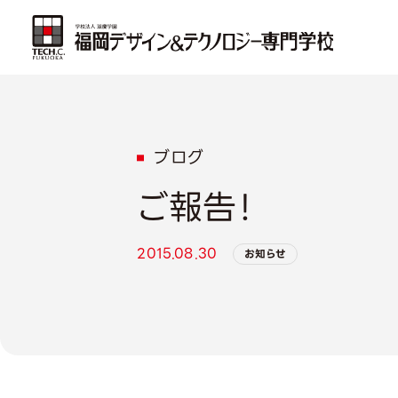
ブログ
ご報告！
2015.08.30
お知らせ