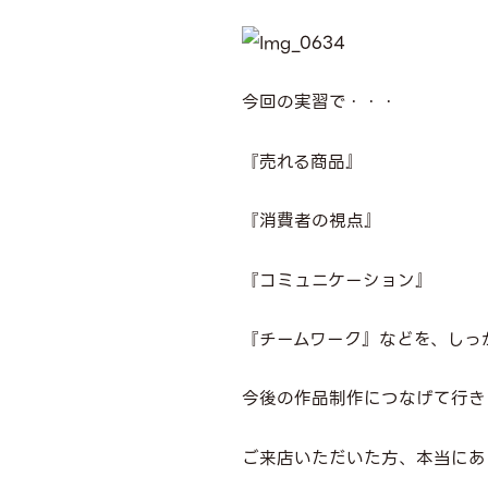
今回の実習で・・・
『売れる商品』
『消費者の視点』
『コミュニケーション』
『チームワーク』などを、しっ
今後の作品制作につなげて行き
ご来店いただいた方、本当にあ