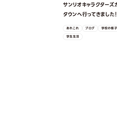
サンリオキャラクターズ
タウンへ行ってきました
あれこれ
ブログ
学校の様
学生生活
OPEN CAMPUS