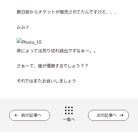
数日前からチケットが販売されてたんですけど、、、
ムムッ
席によっては売り切れ続出ですなぁ～。。
さぁ～て、誰が優勝するでしょう？？
それではまたお会いしましょう
前の記事へ
次の記事へ
一覧へ