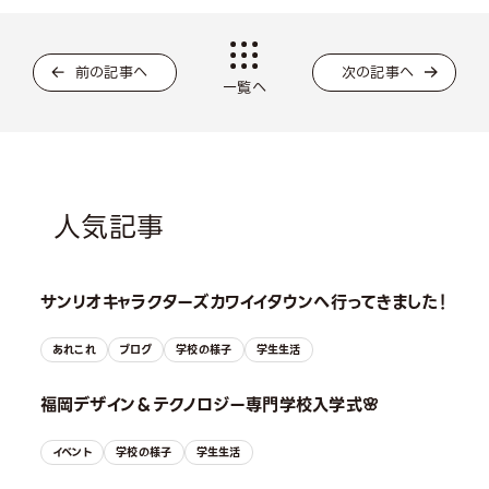
前の記事へ
次の記事へ
一覧へ
人気記事
サンリオキャラクターズカワイイタウンへ行ってきました！
あれこれ
ブログ
学校の様子
学生生活
福岡デザイン＆テクノロジー専門学校入学式🌸
イベント
学校の様子
学生生活