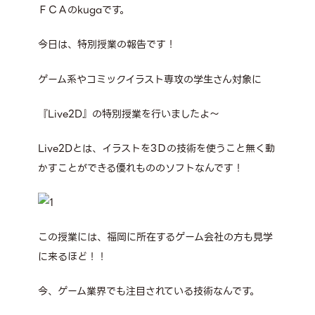
ＦＣＡのkugaです。
今日は、特別授業の報告です！
ゲーム系やコミックイラスト専攻の学生さん対象に
『Live2D』の特別授業を行いましたよ～
Live2Dとは、イラストを3Ｄの技術を使うこと無く動
かすことができる優れもののソフトなんです！
この授業には、福岡に所在するゲーム会社の方も見学
に来るほど！！
今、ゲーム業界でも注目されている技術なんです。