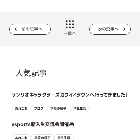
前の記事へ
次の記事へ
一覧へ
人気記事
サンリオキャラクターズカワイイタウンへ行ってきました！
あれこれ
ブログ
学校の様子
学生生活
esports新入生交流会開催🎮
あれこれ
学校の様子
学生生活