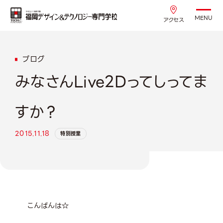
MENU
アクセス
ブログ
みなさんLive2Dってしってま
すか？
2015.11.18
特別授業
こんばんは☆