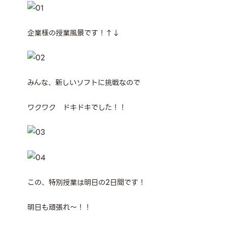
企業様の授業風景です！↑↓
みんな、新しいソフトに挑戦なので
ワクワク ドキドキでした！！
この、特別授業は明日の2日間です！
明日も頑張れ～！！