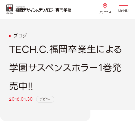
MENU
アクセス
ブログ
TECH.C.福岡卒業生による
学園サスペンスホラー1巻発
売中!!
2016.01.30
デビュー