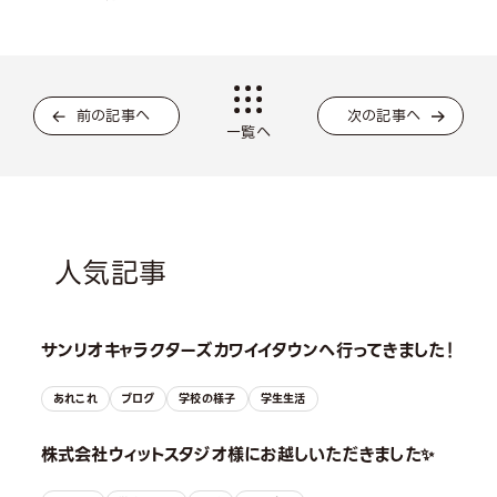
前の記事へ
次の記事へ
一覧へ
人気記事
サンリオキャラクターズカワイイタウンへ行ってきました！
あれこれ
ブログ
学校の様子
学生生活
株式会社ウィットスタジオ様にお越しいただきました✨