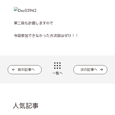
第二段も計画しますので
今回参加できなかった方次回はぜひ！！
前の記事へ
次の記事へ
一覧へ
人気記事