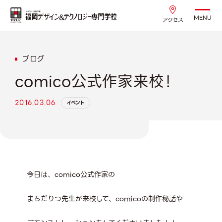
MENU
アクセス
ブログ
comico公式作家来校！
2016.03.06
イベント
今日は、comico公式作家の
まちだりつ先生が来校して、comicoの制作秘話や