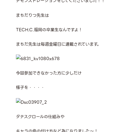
デモンストレーションをしてくださいました！！
まちだりつ先生は
TECH.C.福岡の卒業生なんですよ！
まちだ先生は毎週金曜日に連載されています。
今回参加できなかった方に少しだけ
様子を・・・・
タテスクロールの仕組みや
キャラの色の付け方など為になりました～！