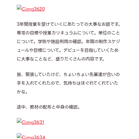
3年間授業を受けていくにあたっての大事なお話です。
専攻の目標や授業カリキュラムについて。単位のこと
について。学則や施設利用の確認。年間の制作スケジ
ュールや目標について。デビューを目指していくため
に大事なことなど、盛りだくさんの内容です。
皆、緊張していたけど、ちょいちょい先輩達が合いの
手を入れてくれたので、気持ちはほぐれてくれていた
かな。
途中、教材の配布と中身の確認。