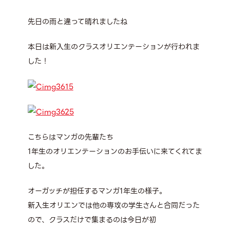
先日の雨と違って晴れましたね
本日は新入生のクラスオリエンテーションが行われま
した！
こちらはマンガの先輩たち
1年生のオリエンテーションのお手伝いに来てくれてま
した。
オーガッチが担任するマンガ1年生の様子。
新入生オリエンでは他の専攻の学生さんと合同だった
ので、クラスだけで集まるのは今日が初