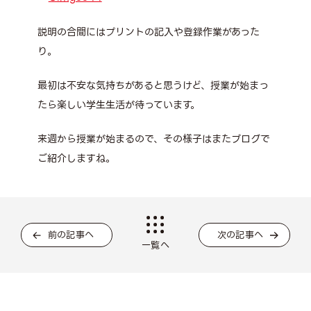
説明の合間にはプリントの記入や登録作業があった
り。
最初は不安な気持ちがあると思うけど、授業が始まっ
たら楽しい学生生活が待っています。
来週から授業が始まるので、その様子はまたブログで
ご紹介しますね。
前の記事へ
次の記事へ
一覧へ