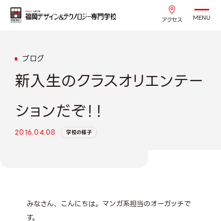
MENU
アクセス
ブログ
新入生のクラスオリエンテー
ションだぞ！！
2016.04.08
学校の様子
みなさん、こんにちは。マンガ系担当のオーガッチで
す。