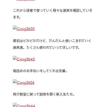
これから授業で使っていく様々な道具を確認していき
ます。
最初はピカピカだけど、だんだんと使いこまれていく
道具達。たくさん使われていってほしいです。
箱詰めのお手伝いをしてくれる先輩。
再び教室に戻って説明を聞く新入生たち。