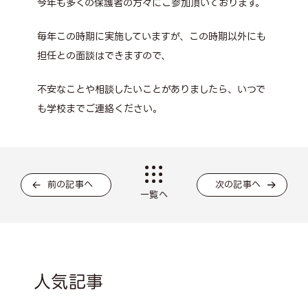
今年も多くの保護者の方々にご参加頂いております。
毎年この時期に実施していますが、この時期以外にも
担任との面談はできますので、
不安なことや相談したいことがありましたら、いつで
も学校までご連絡ください。
前の記事へ
次の記事へ
一覧へ
人気記事