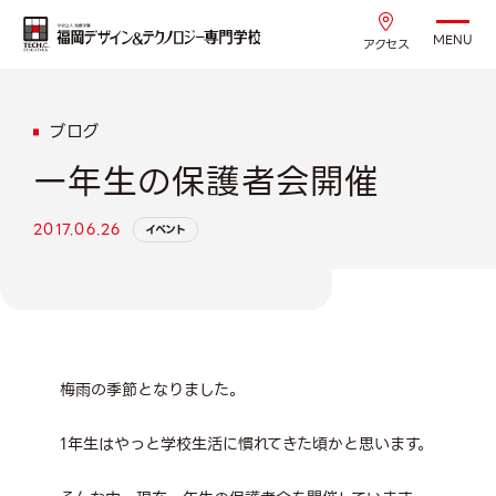
MENU
アクセス
ブログ
一年生の保護者会開催
2017.06.26
イベント
梅雨の季節となりました。
1年生はやっと学校生活に慣れてきた頃かと思います。