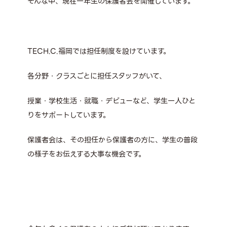
そんな中、現在一年生の保護者会を開催しています。
TECH.C.福岡では担任制度を設けています。
各分野・クラスごとに担任スタッフがいて、
授業・学校生活・就職・デビューなど、学生一人ひと
りをサポートしています。
保護者会は、その担任から保護者の方に、学生の普段
の様子をお伝えする大事な機会です。