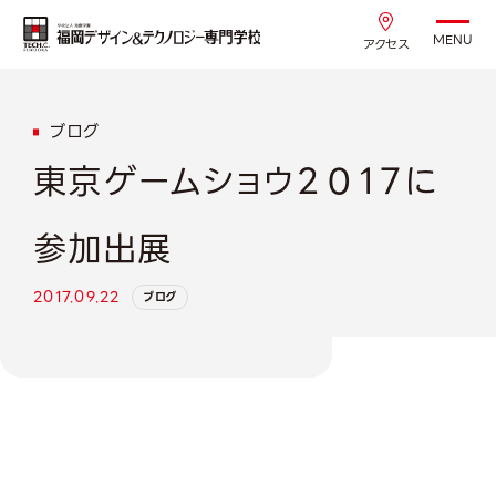
MENU
アクセス
ブログ
東京ゲームショウ２０１７に
参加出展
2017.09.22
ブログ