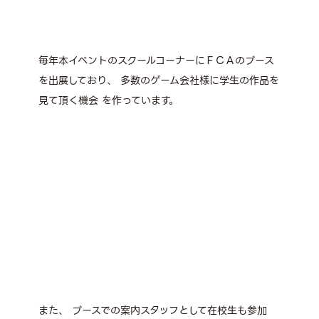
毎年本イベントのスクールコーナーにＦＣＡのブース
を出展しており、 多数のゲーム会社様に学生の作品を
見て頂く機会 を作っています。
また、 ブースでの案内スタッフとして在校生も参加