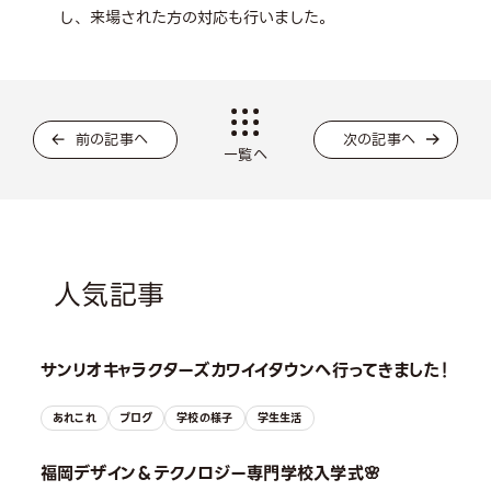
し、来場された方の対応も行いました。
前の記事へ
次の記事へ
一覧へ
人気記事
サンリオキャラクターズカワイイタウンへ行ってきました！
あれこれ
ブログ
学校の様子
学生生活
福岡デザイン＆テクノロジー専門学校入学式🌸