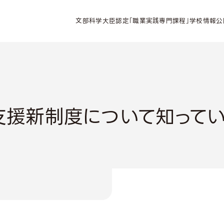
文部科学大臣認定「職業実践専門課程」学校情報公
支援新制度について知ってい