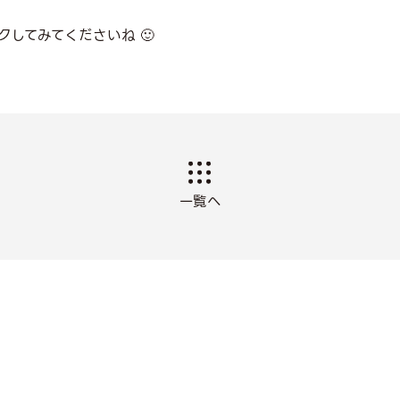
してみてくださいね 🙂
一覧へ