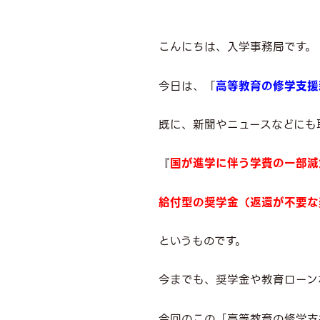
こんにちは、入学事務局です。 
今日は、「
高等教育の修学支援
既に、新聞やニュースなどにも
『
国が進学に伴う学費の一部減
給付型の奨学金（返還が不要な
というものです。
今までも、奨学金や教育ローン
今回のこの「高等教育の修学支