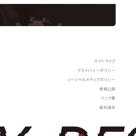
サイトマップ
プライバシーポリシー
ソーシャルメディアポリシー
情報公開
リンク集
資料請求