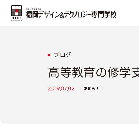
ブログ
高等教育の修学
2019.07.02
お知らせ