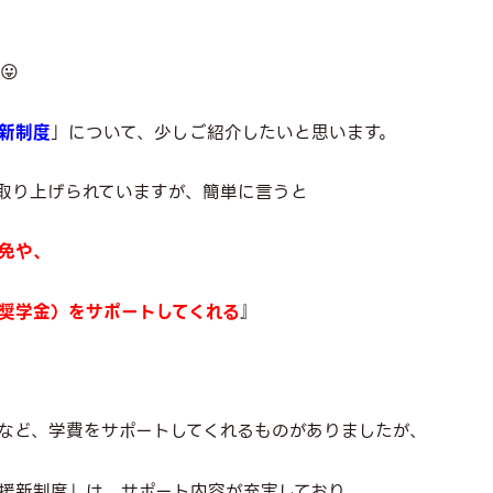
😛
新制度
」について、少しご紹介したいと思います。
取り上げられていますが、簡単に言うと
免や、
奨学金）をサポートしてくれる
』
など、学費をサポートしてくれるものがありましたが、
援新制度」は、サポート内容が充実しており、