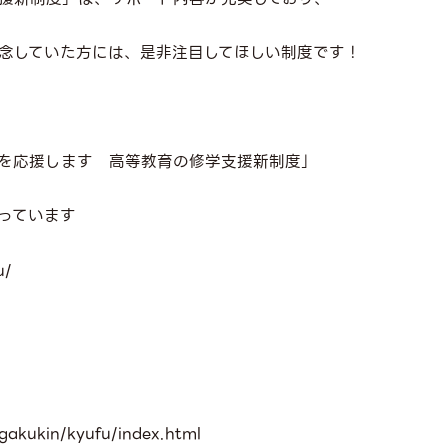
念していた方には、是非注目してほしい制度です！
を応援します 高等教育の修学支援新制度」
っています
u/
gakukin/kyufu/index.html