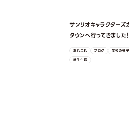
サンリオキャラクターズ
タウンへ行ってきました
あれこれ
ブログ
学校の様
学生生活