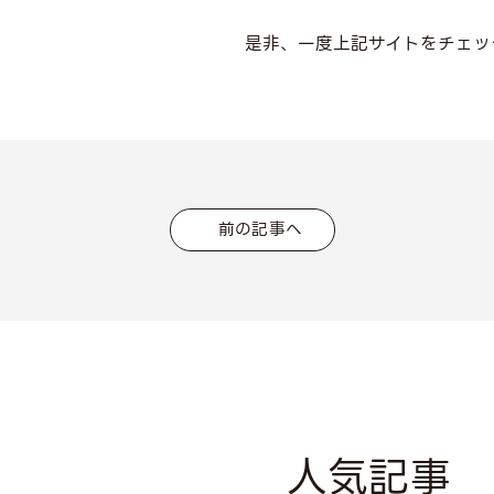
是非、一度上記サイトをチェック
前の記事へ
人気記事