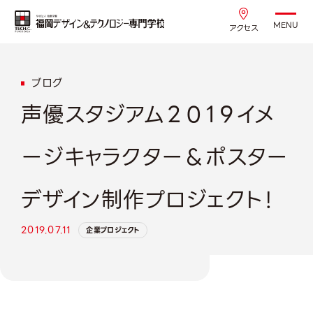
MENU
アクセス
ブログ
声優スタジアム２０１９イメ
ージキャラクター＆ポスター
デザイン制作プロジェクト！
2019.07.11
企業プロジェクト