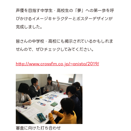
声優を目指す中学生・高校生の「夢」への第一歩を呼
びかけるイメージキャラクターとポスターデザインが
完成しました。
皆さんの中学校・高校にも掲示されているかもしれま
せんので、ぜひチェックしてみてください。
http://www.crossfm.co.jp/~anista/2019/
審査に向けた打ち合わせ