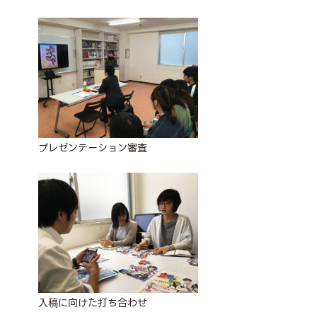
プレゼンテーション審査
入稿に向けた打ち合わせ