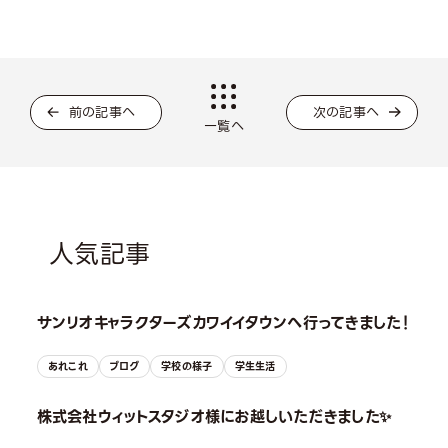
前の記事へ
次の記事へ
一覧へ
人気記事
サンリオキャラクターズカワイイタウンへ行ってきました！
あれこれ
ブログ
学校の様子
学生生活
株式会社ウィットスタジオ様にお越しいただきました✨