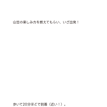
山笠の楽しみ方を教えてもらい、いざ出発！
歩いて20分ほどで到着（近い！）。