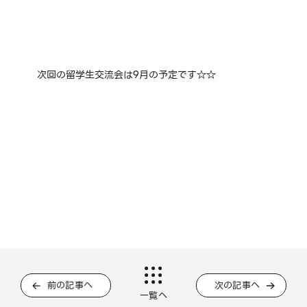
次回の留学生交流会は9月の予定です☆☆
前の記事へ
次の記事へ
一覧へ