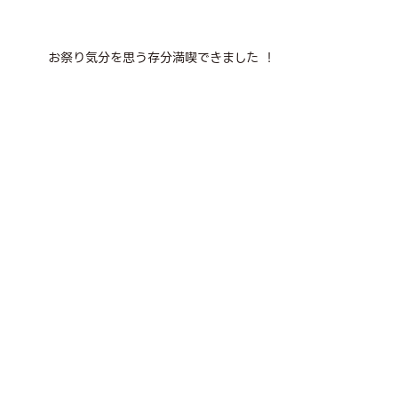
お祭り気分を思う存分満喫できました ！