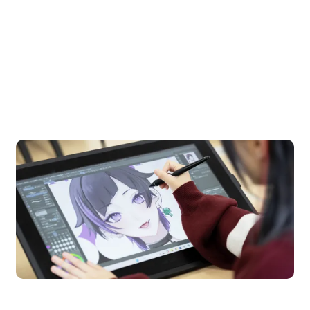
OPEN CAMPUS
オープンキャンパス
en Campus
Open
期間限定のイベントやスペシャルゲストをチェック！