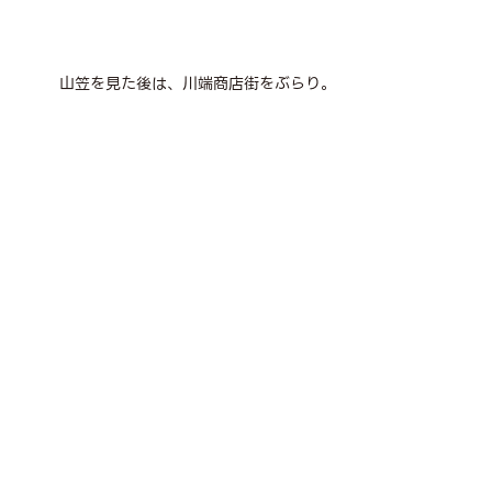
山笠を見た後は、川端商店街をぶらり。