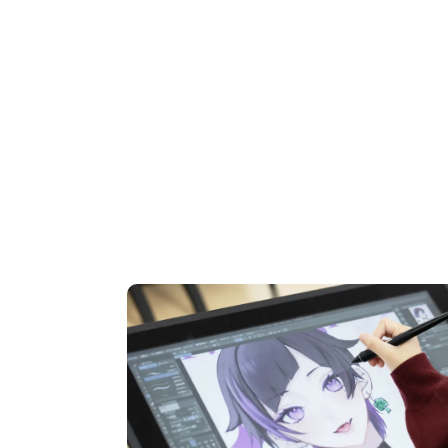
OPEN CAMPUS
オープンキャンパス