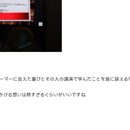
ーマーに会えた喜びとその人の講演で学んだことを皆に訴える
かける想いは熱すぎるくらいがいいですね