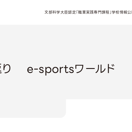
文部科学大臣認定「職業実践専門課程」学校情報公
 e-sportsワールド