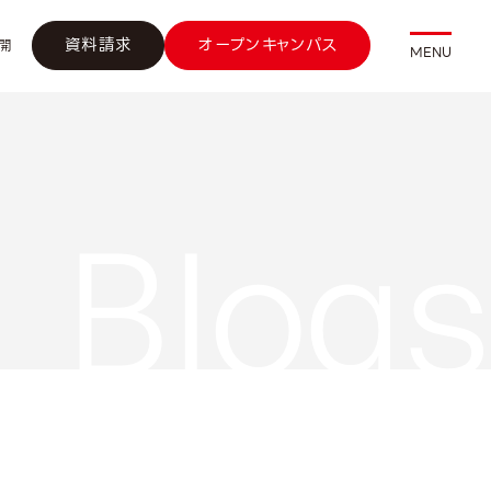
資料請求
オープンキャンパス
開
MENU