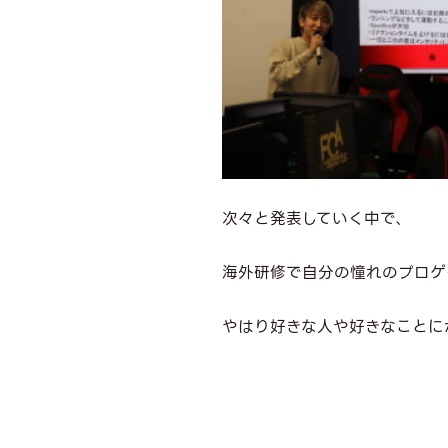
次々と発表していく中で、
海外研修で自分の憧れのプロゲ
やはり好きな人や好きなことに