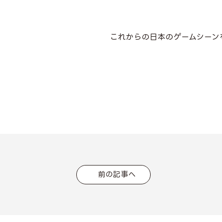
これからの日本のゲームシーンを
前の記事へ