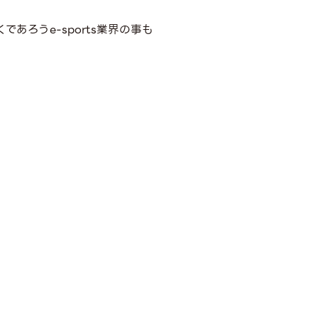
ろうe-sports業界の事も