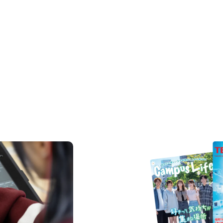
REQUEST INFORMAT
資料請求