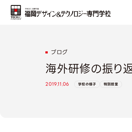
ブログ
海外研修の振り返り
2019.11.06
学校の様子
特別授業