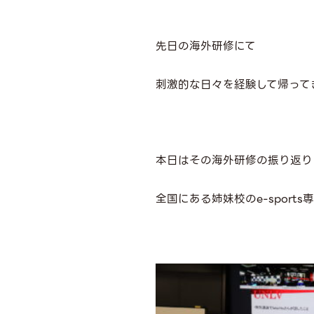
先日の海外研修にて
刺激的な日々を経験して帰ってきたT
本日はその海外研修の振り返り
全国にある姉妹校のe-spor