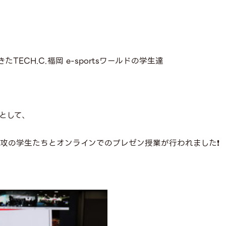
ECH.C.福岡 e-sportsワールドの学生達
として、
ts専攻の学生たちとオンラインでのプレゼン授業が行われました❗