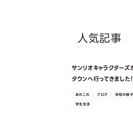
人気記事
サンリオキャラクターズ
タウンへ行ってきました
あれこれ
ブログ
学校の様
学生生活