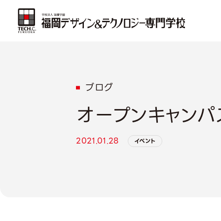
ブログ
オープンキャンパ
2021.01.28
イベント