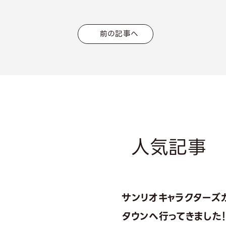
前の記事へ
人気記事
サンリオキャラクターズ
タウンへ行ってきました