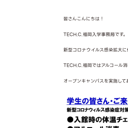
皆さんこんにちは！
TECH.C.福岡入学事務局です。
新型コロナウイルス感染拡大に
TECH.C.福岡ではアルコー
オープンキャンパスを実施して