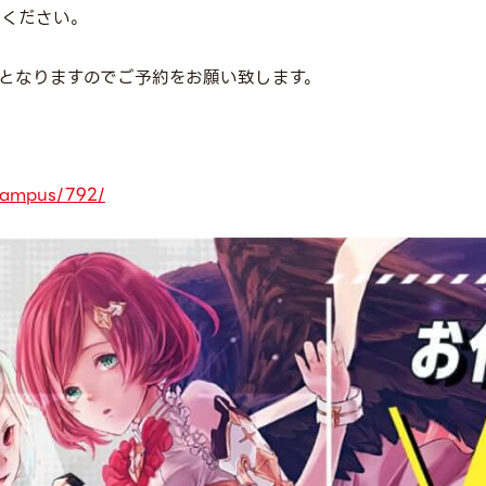
てください。
となりますのでご予約をお願い致します。
ncampus/792/