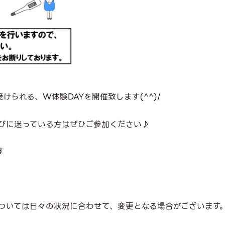
受けられる、W体験DAYを開催致します(^^)/
びに迷っている方はぜひご参加ください♪
す
ついては日々の状況に合わせて、変更となる場合がございます