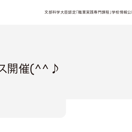
文部科学大臣認定「職業実践専門課程」学校情報公
ス開催(^^♪