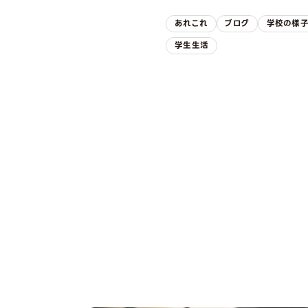
あれこれ
ブログ
学校の様
学生生活
OPEN CAMPUS
オープンキャンパス