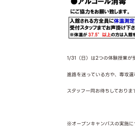
1/31（日）は2つの体験授業が
進路を迷っている方や、専攻選
スタッフ一同お待ちしておりま
※オープンキャンパスの実施に