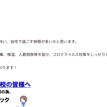
伴い、自宅で過ごす時間が多いかと思います。
ル消毒、検温、人数制限等を設け、コロナウイルス対策をしっかり
おります！