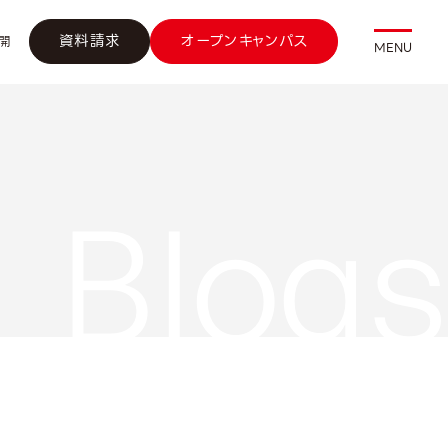
資料請求
オープンキャンパス
開
MENU