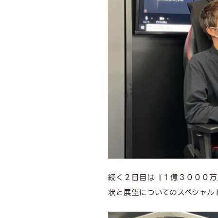
続く２日目は『１億３０００万
状と展望についてのスペシャル