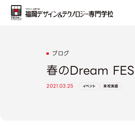
ブログ
春のDream FES
2021.03.25
イベント
来校実績