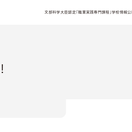
文部科学大臣認定「職業実践専門課程」学校情報公
！