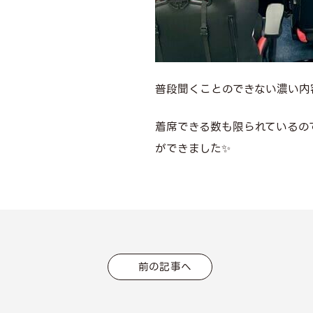
普段聞くことのできない濃い内
着席できる数も限られているの
ができました✨
前の記事へ