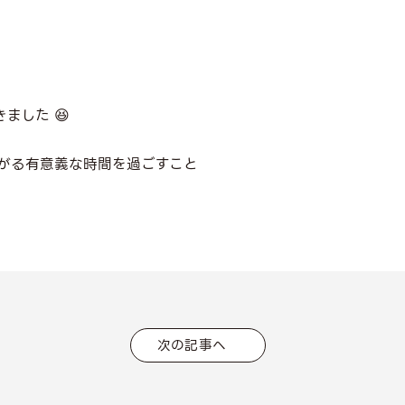
ました 😆
がる有意義な時間を過ごすこと
次の記事へ