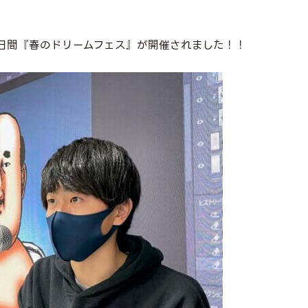
２日間『春のドリームフェス』が開催されました！！