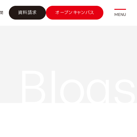
資料請求
オープンキャンパス
開
MENU