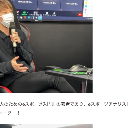
人のためのeスポーツ入門』の著者であり、eスポーツアナリス
トーク！！