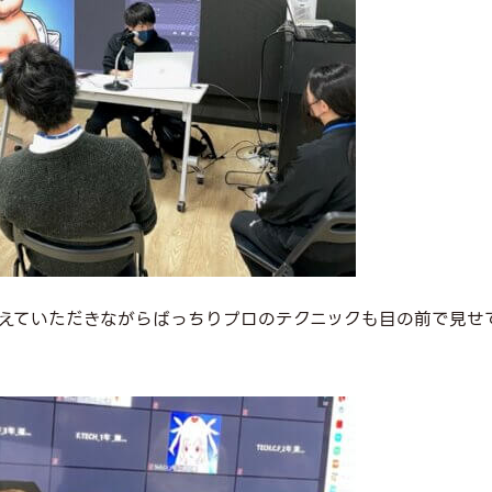
えていただきながらばっちりプロのテクニックも目の前で見せ