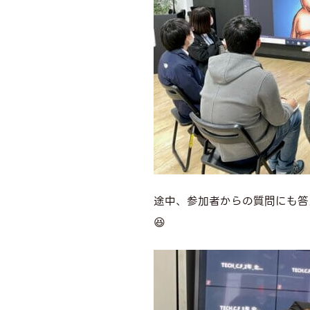
途中、参加者からの質問にも答
😆