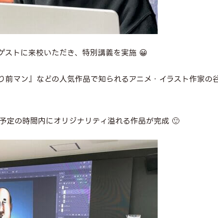
ゲストに来校いただき、特別講義を実施 😀
り前マン』などの人気作品で知られるアニメ・イラスト作家の
予定の時間内にオリジナリティ溢れる作品が完成 🙂