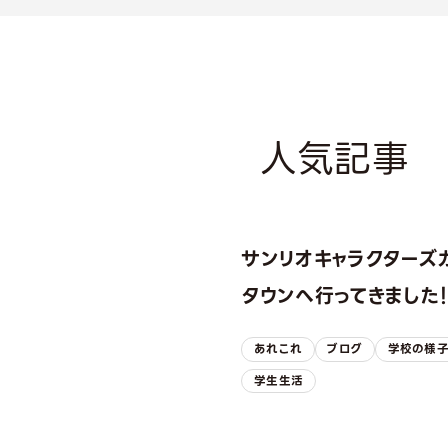
人気記事
サンリオキャラクターズ
タウンへ行ってきました
あれこれ
ブログ
学校の様
学生生活