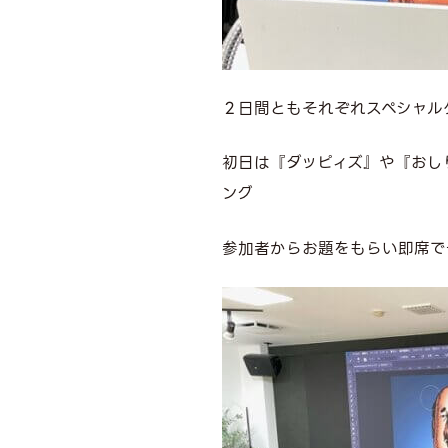
２日間ともそれぞれスペシャル
初日は『ダッピィズ』や『おし
ング
参加者からお題をもらい即席で