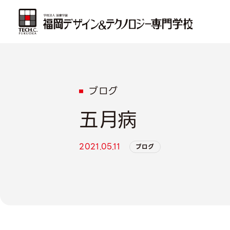
ブログ
五月病
2021.05.11
ブログ