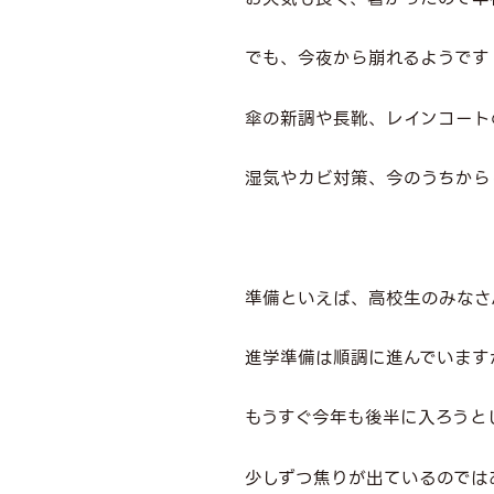
でも、今夜から崩れるようです
傘の新調や長靴、レインコート
湿気やカビ対策、今のうちから
準備といえば、高校生のみなさ
進学準備は順調に進んでいますか(
もうすぐ今年も後半に入ろうと
少しずつ焦りが出ているのでは