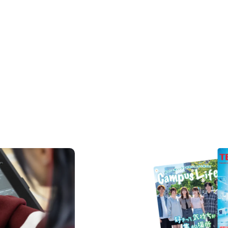
REQUEST INFORMAT
資料請求