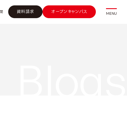
資料請求
オープンキャンパス
開
MENU