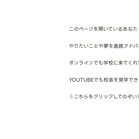
このページを開いているあなた
やりたいことや夢を進路アドバ
オンラインでも学校に来てくれ
YOUTUBEでも校舎を見学で
⇩こちらをクリックしてのぞい