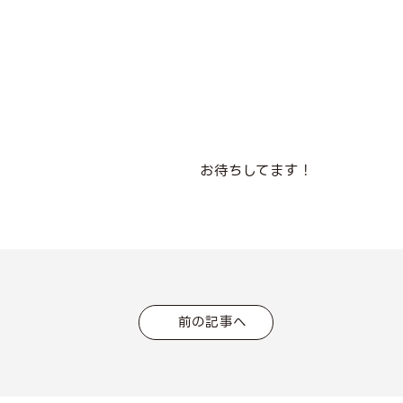
お待ちしてます！
前の記事へ