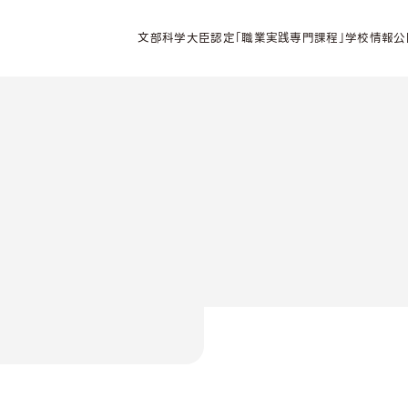
文部科学大臣認定「職業実践専門課程」学校情報公