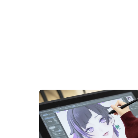
OPEN CAMPUS
オープンキャンパス