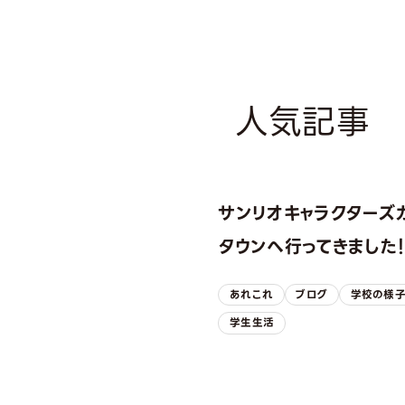
人気記事
サンリオキャラクターズ
タウンへ行ってきました
あれこれ
ブログ
学校の様
学生生活