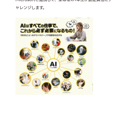
ャレンジします。