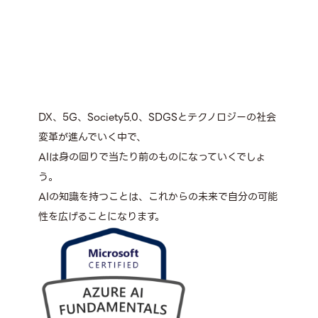
DX、5G、Society5.0、SDGSとテクノロジーの社会
変革が進んでいく中で、
AIは身の回りで当たり前のものになっていくでしょ
う。
AIの知識を持つことは、これからの未来で自分の可能
性を広げることになります。