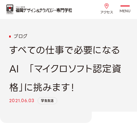
MENU
アクセス
ブログ
すべての仕事で必要になる
AI 「マイクロソフト認定資
格」に挑みます！
2021.06.03
学生生活