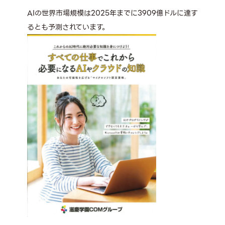
AIの世界市場規模は2025年までに3909億ドルに達す
るとも予測されています。