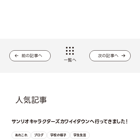
前の記事へ
次の記事へ
一覧へ
人気記事
サンリオキャラクターズカワイイタウンへ行ってきました！
あれこれ
ブログ
学校の様子
学生生活