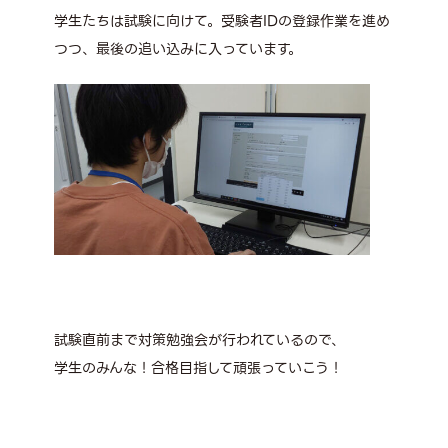
学生たちは試験に向けて。受験者IDの登録作業を進め
つつ、最後の追い込みに入っています。
試験直前まで対策勉強会が行われているので、
学生のみんな！合格目指して頑張っていこう！