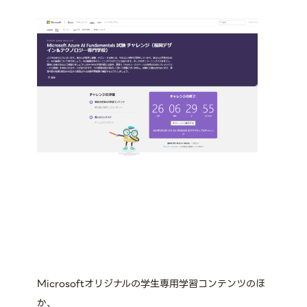
Microsoftオリジナルの学生専用学習コンテンツのほ
か、