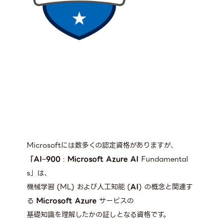
Microsoftには数多くの認定資格がありますが、
「AI
–
900
:
Microsoft Azure AI
Fundamental
s」は、
機械学習 (ML) および人工知能 (
AI
) の概念と関連す
る
Microsoft Azure
サービスの
基礎知識を理解したかの証しとなる資格です。