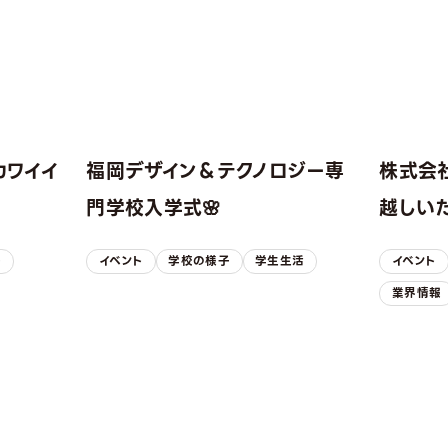
カワイイ
福岡デザイン＆テクノロジー専
株式会
！
門学校入学式🌸
越しい
子
イベント
学校の様子
学生生活
イベント
業界情報