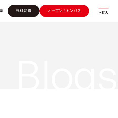
資料請求
オープンキャンパス
開
MENU