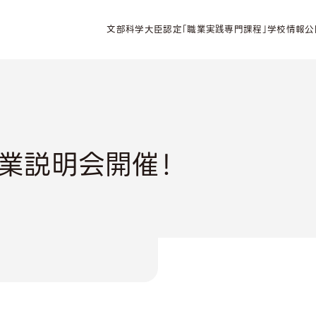
文部科学大臣認定「職業実践専門課程」学校情報公
業説明会開催！