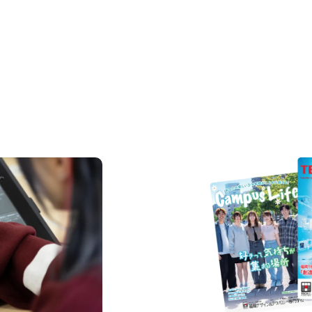
REQUEST INFORMAT
資料請求