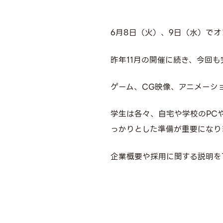
6月8日（火）、9日（水）で
昨年11月の開催に続き、今回
ゲーム、CG映像、アニメーシ
学生は各々、自宅や学校のPC
っかりとした準備が重要になり
企業概要や採用に関する説明を