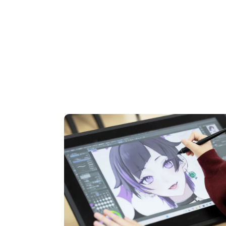
OPEN CAMPUS
オープンキャンパス