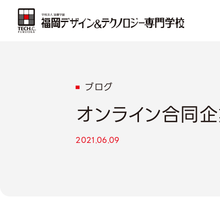
ブログ
オンライン合同企
2021.06.09