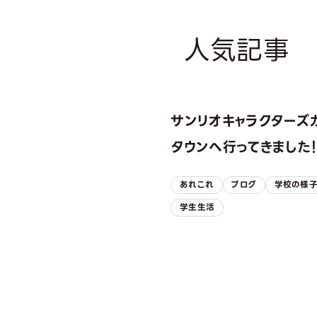
人気記事
サンリオキャラクターズ
タウンへ行ってきました
あれこれ
ブログ
学校の様
学生生活