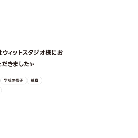
社ウィットスタジオ様にお
ただきました✨
学校の様子
就職