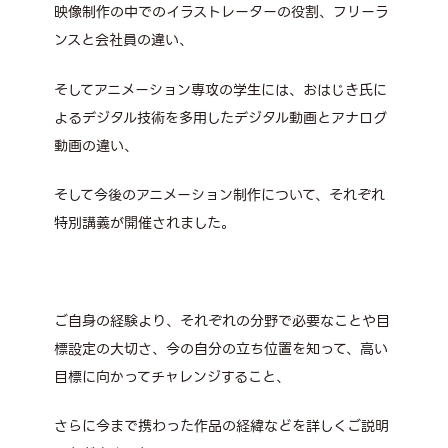
映像制作の中でのイラストレーターの役割、フリーラ
ンスと会社員の違い、
そしてアニメーション専攻の学生には、おはじき氏に
よるデジタル技術を多用したデジタル動画とアナログ
動画の違い、
そして今後のアニメーション制作について、それぞれ
特別講義が開催されました。
ご自身の経験より、それぞれの分野で必要なことや目
標設定の大切さ、今の自分の立ち位置を知って、高い
目標に向かってチャレンジすること、
さらに今まで携わった作品の経緯などを詳しくご説明