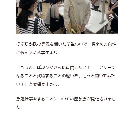
ぽぷりか氏の講義を聞いた学生の中で、将来の方向性
に悩んでいる学生より、
「もっと、ぽぷりかさんに質問したい！」「フリーに
なることと就職することの違いを、もっと聞いてみた
い！」と要望が上がり、
急遽仕事をすることについての座談会が開催されまし
た。