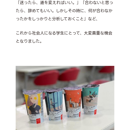
「迷ったら、道を変えればいい。」「合わないと思っ
たら、辞めてもいい。しかしその時に、何が合わなか
ったかをしっかりと分析しておくこと」など、
これから社会人になる学生にとって、大変貴重な機会
となりました。