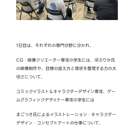
1
日目は、それぞれの専門分野に分かれ、
CG
・映像クリエーター専攻の学生には、ぽぷりか氏
の映像制作や、目標の捉え方と現状を整理する力の大
切さについて、
コミックイラスト＆キャラクターデザイン専攻、ゲー
ムグラフィックデザイナー専攻の学生には
まごつき氏によるイラストレーション・キャラクター
デザイン・コンセプトアートの仕事について、