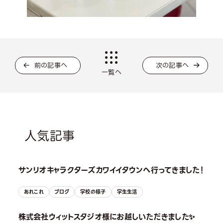
前の記事へ
次の記事へ
一覧へ
人気記事
サンリオキャラクターズカワイイタウンへ行ってきました！
あれこれ
ブログ
学校の様子
学生生活
株式会社ウィットスタジオ様にお越しいただきました✨