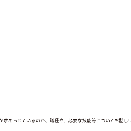
が求められているのか、職種や、必要な技能等についてお話し