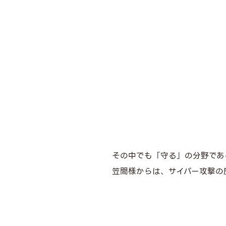
その中でも「守る」の分野であ
笠間様からは、サイバー攻撃の