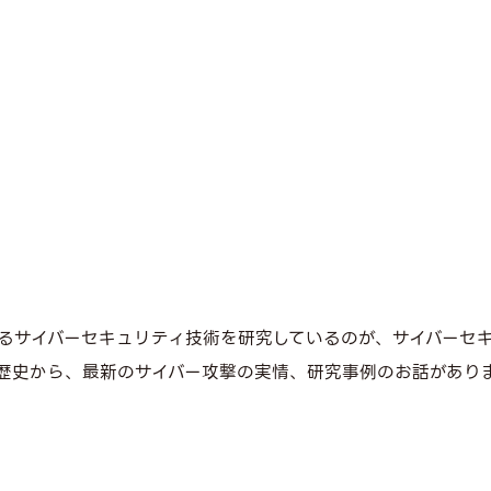
るサイバーセキュリティ技術を研究しているのが、サイバーセ
歴史から、最新のサイバー攻撃の実情、研究事例のお話があり