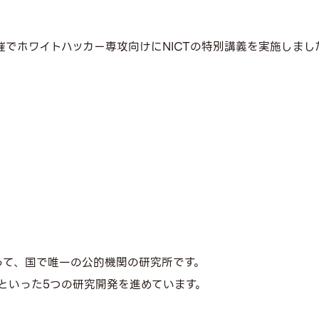
催でホワイトハッカー専攻向けにNICTの特別講義を実施しまし
言って、国で唯一の公的機関の研究所です。
といった5つの研究開発を進めています。