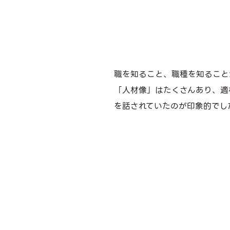
職を知ること、職種を知ること
「人材像」はたくさんあり、適
を話されていたのが印象的でし