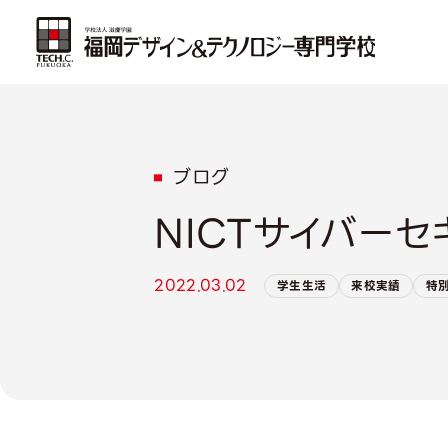
ブログ
NICTサイバー
2022.03.02
学生生活
来校実績
特