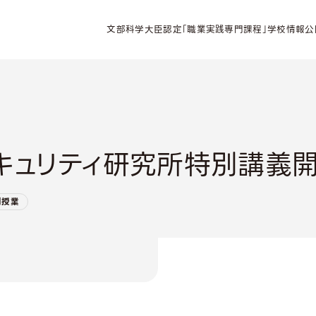
文部科学大臣認定「職業実践専門課程」学校情報公
セキュリティ研究所特別講義開
別授業