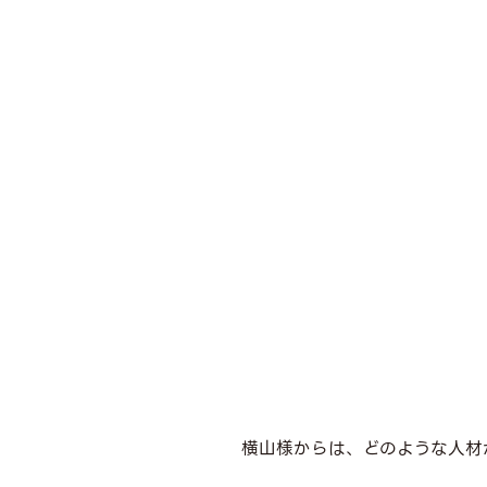
横山様からは、どのような人材