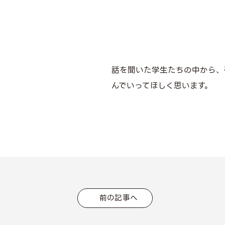
話を聞いた学生たちの中から、
んでいってほしく思います。
前の記事へ