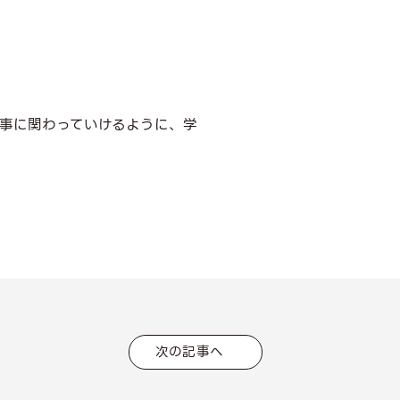
仕事に関わっていけるように、学
次の記事へ