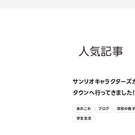
人気記事
サンリオキャラクターズ
タウンへ行ってきました
あれこれ
ブログ
学校の様
学生生活