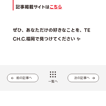
記事掲載サイトは
こちら
ぜひ、あなただけの好きなことを、TE
CH.C.福岡で見つけてください ✨
前の記事へ
次の記事へ
一覧へ