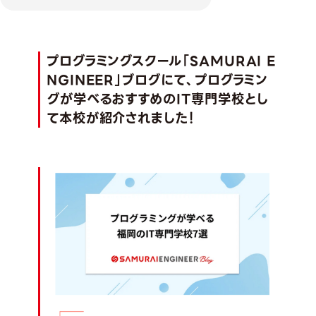
プログラミングスクール「SAMURAI E
NGINEER」ブログにて、
プログラミン
グが学べるおすすめのIT専門学校
とし
て本校が紹介されました！