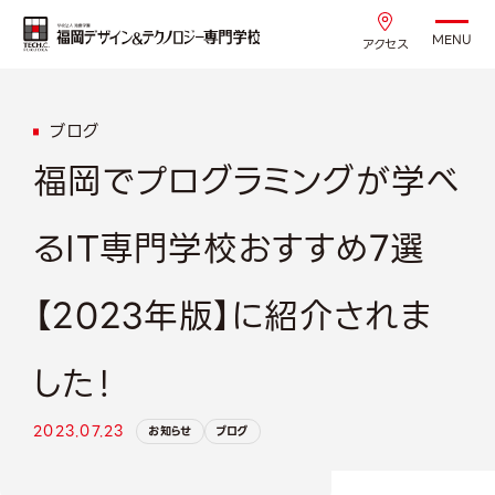
MENU
アクセス
ブログ
福岡でプログラミングが学べ
るIT専門学校おすすめ7選
【2023年版】に紹介されま
した！
2023.07.23
お知らせ
ブログ