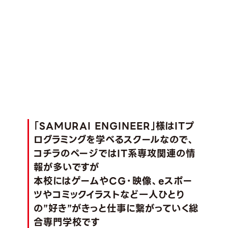
「SAMURAI ENGINEER」様はITプ
ログラミングを学べるスクールなので、
コチラのページではIT系専攻関連の情
報が多いですが
本校にはゲームやCG・映像、eスポー
ツやコミックイラストなど一人ひとり
の”好き”がきっと仕事に繋がっていく総
合専門学校です