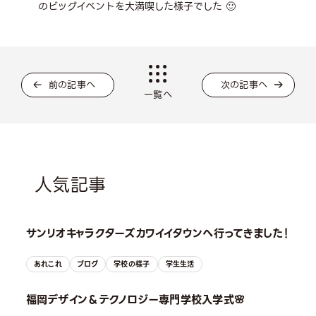
のビッグイベントを大満喫した様子でした 🙂
前の記事へ
次の記事へ
一覧へ
人気記事
サンリオキャラクターズカワイイタウンへ行ってきました！
あれこれ
ブログ
学校の様子
学生生活
福岡デザイン＆テクノロジー専門学校入学式🌸