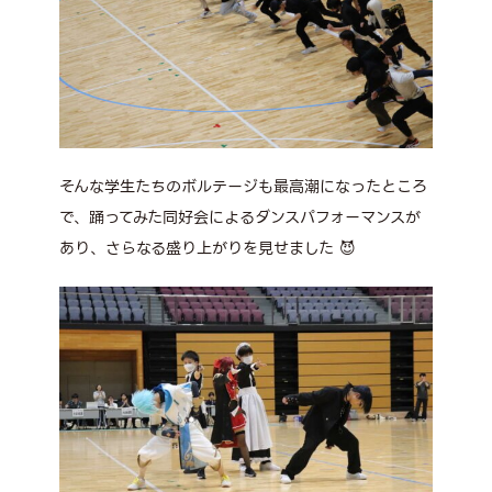
そんな学生たちのボルテージも最高潮になったところ
で、踊ってみた同好会によるダンスパフォーマンスが
あり、さらなる盛り上がりを見せました 😈