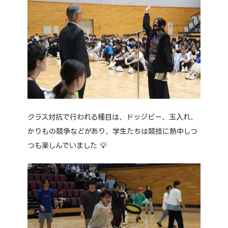
クラス対抗で行われる種目は、ドッジビー、玉入れ、
かりもの競争などがあり、学生たちは競技に熱中しつ
つも楽しんでいました 💡