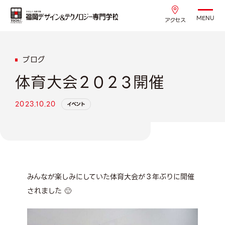
MENU
アクセス
ブログ
体育大会２０２３開催
2023.10.20
イベント
みんなが楽しみにしていた体育大会が３年ぶりに開催
されました 🙂