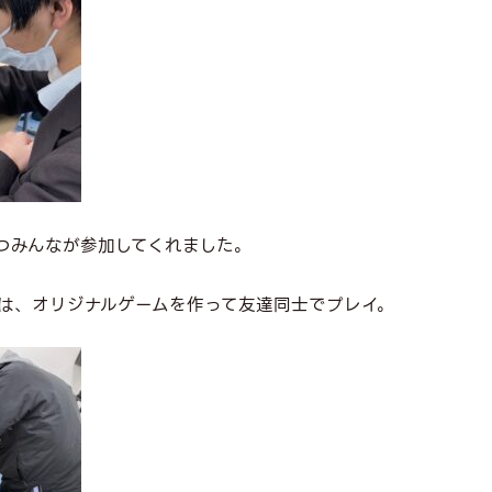
つみんなが参加してくれました。
は、オリジナルゲームを作って友達同士でプレイ。