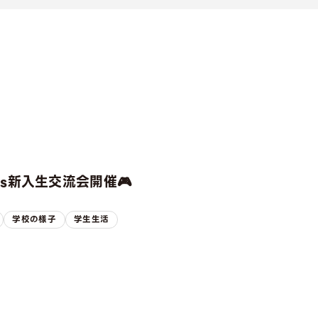
rts新入生交流会開催🎮
学校の様子
学生生活