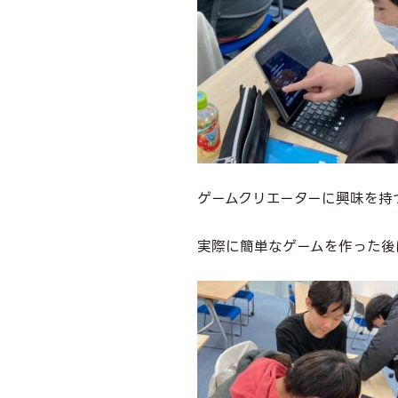
ゲームクリエーターに興味を持
実際に簡単なゲームを作った後