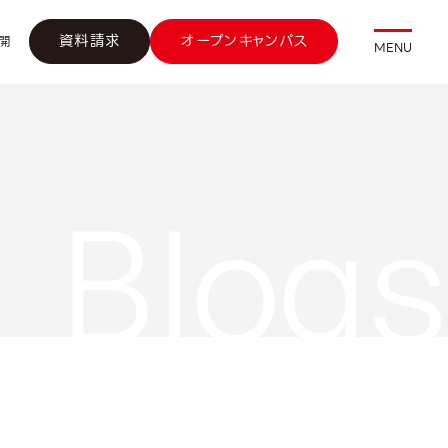
資料請求
オープンキャンパス
開
MENU