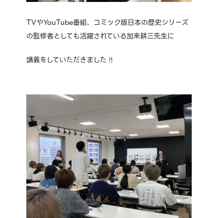
TVやYouTube番組、コミック版日本の歴史シリーズ
の監修者としても活躍されている加来耕三先生に
講義をしていただきました !!