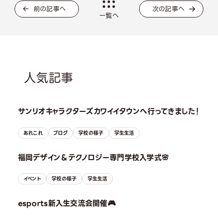
前の記事へ
次の記事へ
一覧へ
人気記事
サンリオキャラクターズカワイイタウンへ行ってきました！
あれこれ
ブログ
学校の様子
学生生活
福岡デザイン＆テクノロジー専門学校入学式🌸
イベント
学校の様子
学生生活
esports新入生交流会開催🎮