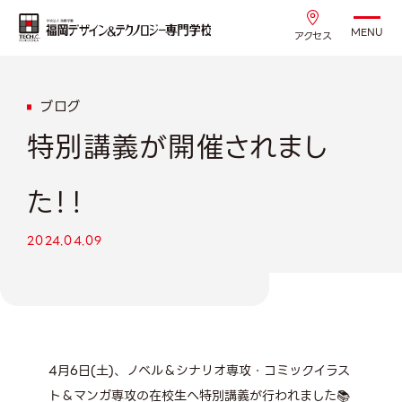
MENU
アクセス
ブログ
特別講義が開催されまし
た！！
2024.04.09
4月6日(土)、ノベル＆シナリオ専攻・コミックイラス
ト＆マンガ専攻の在校生へ特別講義が行われました📚