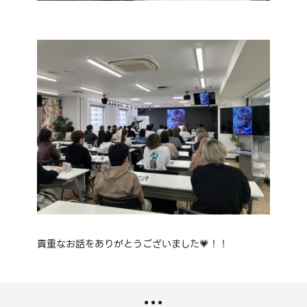
貴重なお話をありがとうございました💗！！