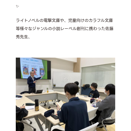
✨
ライトノベルの電撃文庫や、児童向けのカラフル文庫
等様々なジャンルの小説レーベル創刊に携わった佐藤
秀先生、