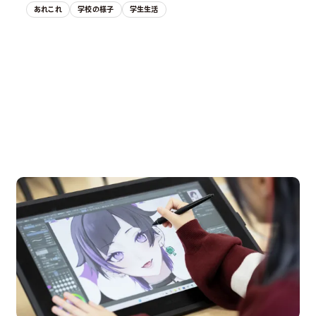
あれこれ
学校の様子
学生生活
OPEN CAMPUS
オープンキャンパス