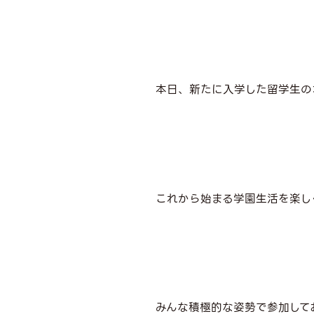
本日、新たに入学した留学生の
これから始まる学園生活を楽し
みんな積極的な姿勢で参加して