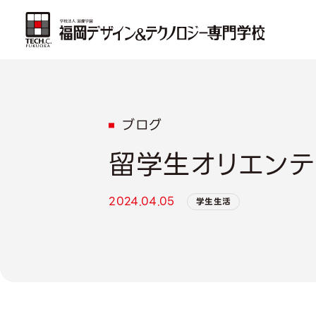
ブログ
留学生オリエンテ
2024.04.05
学生生活