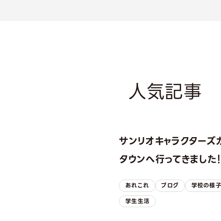
人気記事
サンリオキャラクターズ
タウンへ行ってきました
あれこれ
ブログ
学校の様
学生生活