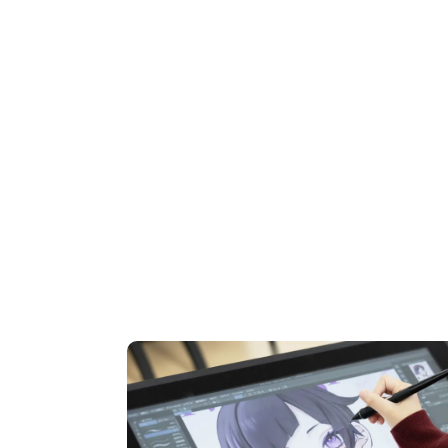
OPEN CAMPUS
オープンキャンパス