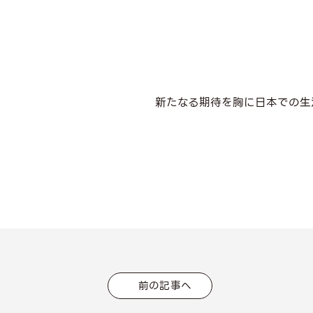
新たなる期待を胸に日本での生
前の記事へ