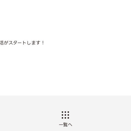
活がスタートします！
一覧へ