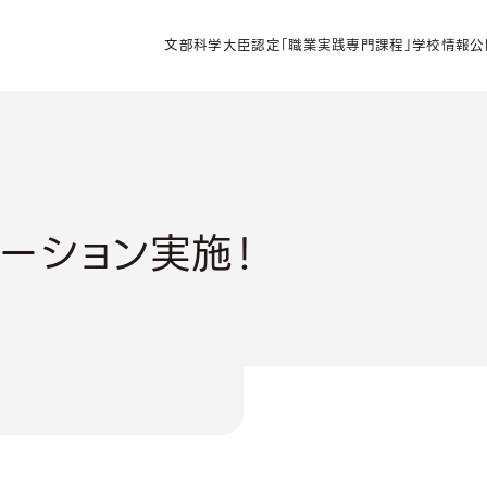
文部科学大臣認定「職業実践専門課程」学校情報公
ーション実施！