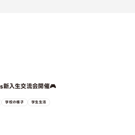
rts新入生交流会開催🎮
学校の様子
学生生活