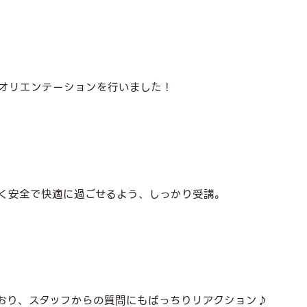
オリエンテーションを行いました！
く安全で快適に過ごせるよう、しっかり受講。
おり、スタッフからの質問にもばっちりリアクション♪