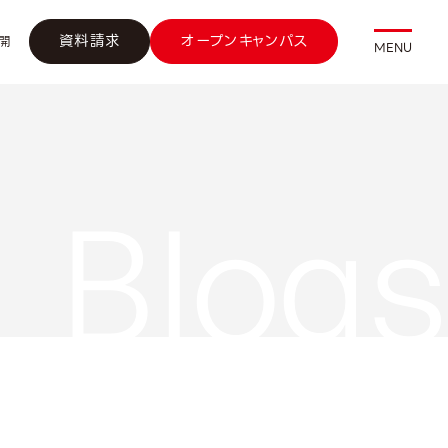
資料請求
オープンキャンパス
開
MENU