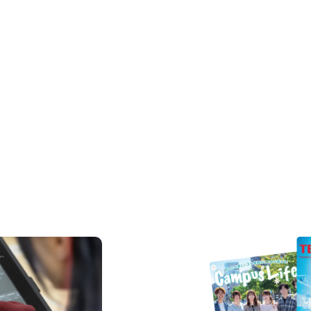
REQUEST INFORMAT
資料請求