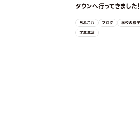
タウンへ行ってきました
あれこれ
ブログ
学校の様
学生生活
OPEN CAMPUS
オープンキャンパス