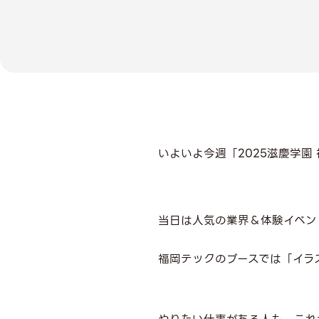
いよいよ今週「2025滋慶学園
当日は人気の業界＆体験イベン
福岡テックのブースでは「イラス