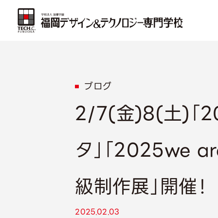
ブログ
2/7(金)8(土
タ」「2025we 
級制作展」開催！
2025.02.03