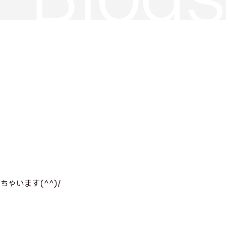
ゃいます(^^)/