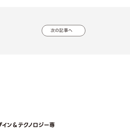
次の記事へ
ザイン＆テクノロジー専