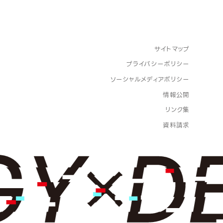
サイトマップ
プライバシーポリシー
ソーシャルメディアポリシー
情報公開
リンク集
資料請求