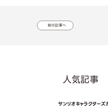
前の記事へ
人気記事
サンリオキャラクターズ