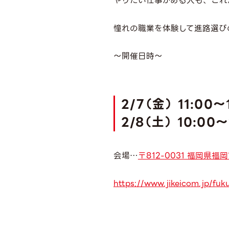
やりたい仕事がある人も、これ
憧れの職業を体験して進路選び
～開催日時～
2/7（金） 11:00～
2/8（土） 10:00～
会場…
〒812-0031 福岡県
https://www.jikeicom.jp/fuk