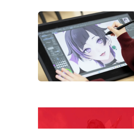
Open Camp
期間限定のイベントやスペシャルゲストをチェック
説明会や職業体験もあるので、将来の夢に向き合