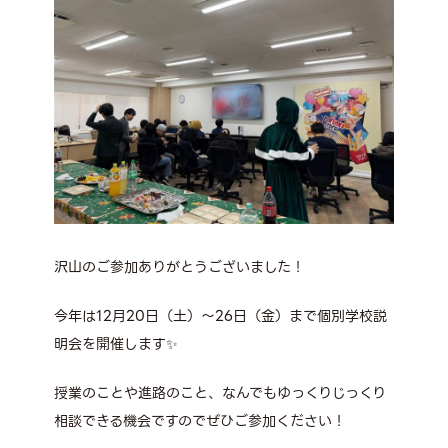
沢山のご参加ありがとうございました！
今年は12月20日（土）～26日（金）まで個別学校説
明会を開催します✨
授業のことや進路のこと、なんでもゆっくりじっくり
相談できる機会ですのでぜひご参加ください！