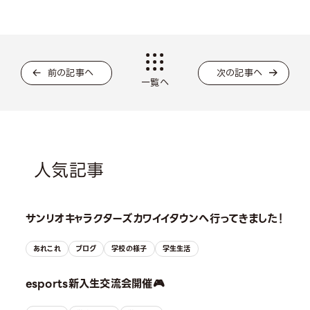
前の記事へ
次の記事へ
一覧へ
人気記事
サンリオキャラクターズカワイイタウンへ行ってきました！
あれこれ
ブログ
学校の様子
学生生活
esports新入生交流会開催🎮