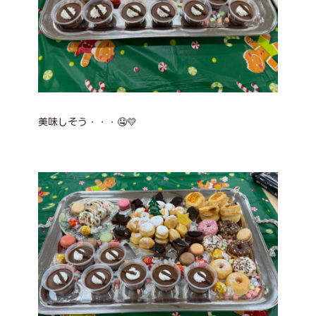
美味しそう・・・🤤💛