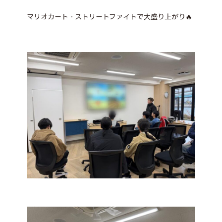
マリオカート・ストリートファイトで大盛り上がり🔥