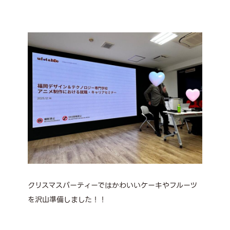
クリスマスパーティーではかわいいケーキやフルーツ
を沢山準備しました！！