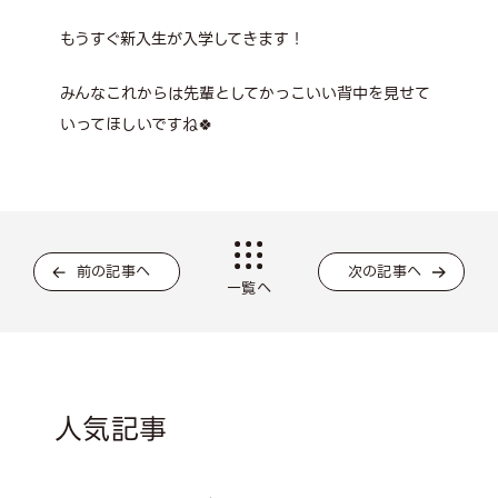
もうすぐ新入生が入学してきます！
みんなこれからは先輩としてかっこいい背中を見せて
いってほしいですね🍀
前の記事へ
次の記事へ
一覧へ
人気記事