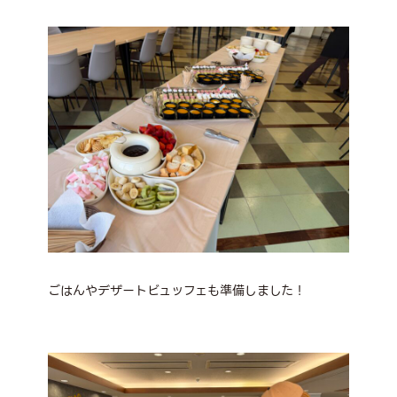
ごはんやデザートビュッフェも準備しました！