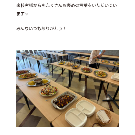
来校者様からもたくさんお褒めの言葉をいただいてい
ます✨
みんないつもありがとう！