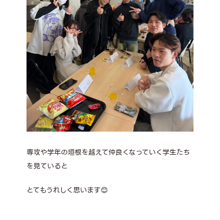
専攻や学年の垣根を越えて仲良くなっていく学生たち
を見ていると
とてもうれしく思います😊