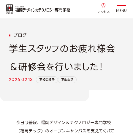
MENU
アクセス
ブログ
学生スタッフのお疲れ様会
＆研修会を行いました！
2026.02.13
学校の様子
学生生活
今日は普段、福岡デザイン＆テクノロジー専門学校
（福岡テック）のオープンキャンパスを支えてくれて