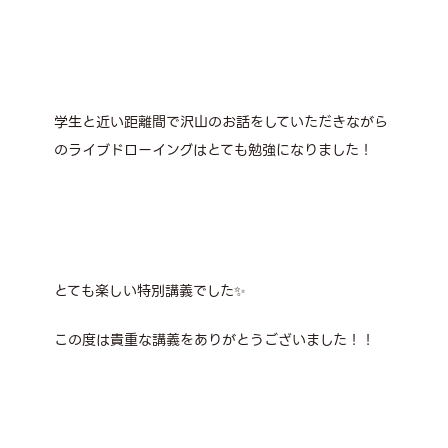
学生と近い距離間で沢山のお話をしていただきながら
のライブドローイングはとても勉強になりました！
とても楽しい特別講義でした✨
この度は貴重な講義をありがとうございました！！