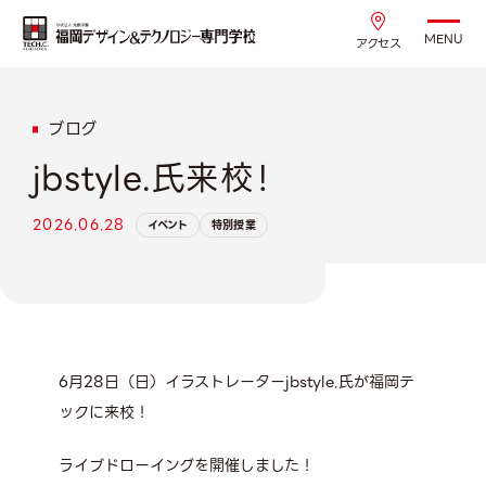
MENU
アクセス
ブログ
jbstyle.氏来校！
2026.06.28
イベント
特別授業
6月28日（日）イラストレーターjbstyle.氏が福岡テ
ックに来校！
ライブドローイングを開催しました！