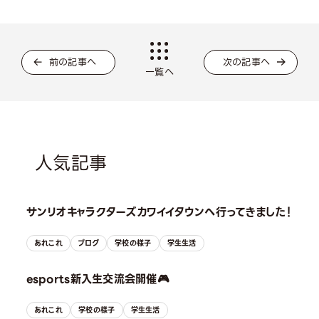
前の記事へ
次の記事へ
一覧へ
人気記事
サンリオキャラクターズカワイイタウンへ行ってきました！
あれこれ
ブログ
学校の様子
学生生活
esports新入生交流会開催🎮
あれこれ
学校の様子
学生生活