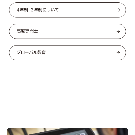
4年制・3年制について
高度専門士
グローバル教育
OPEN CAMPUS
オープンキャンパス