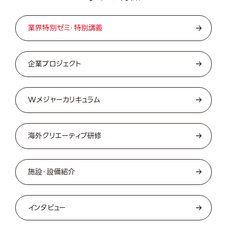
Featu
業界特別ゼミ・特別講義
企業プロジェクト
Wメジャーカリキュラム
海外クリエーティブ研修
施設・設備紹介
インタビュー