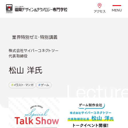
MENU
アクセス
業界特別ゼミ・特別講義
株式会社サイバーコネクトツー
代表取締役
松山 洋氏
Lectur
イラスト・マンガ
ゲーム