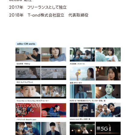
2017年 フリーランスとして独立
2018年 T-and株式会社設立 代表取締役