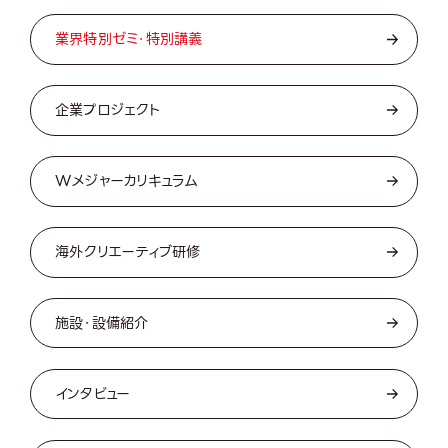
業界特別ゼミ・特別講義
企業プロジェクト
Wメジャーカリキュラム
海外クリエーティブ研修
施設・設備紹介
インタビュー