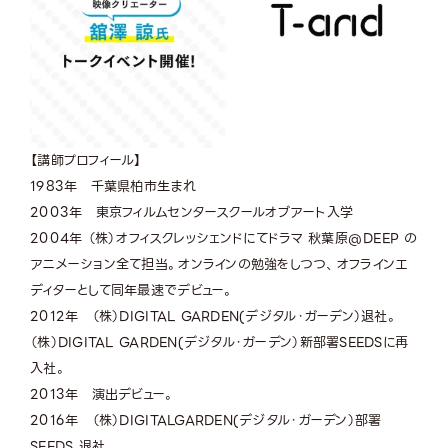
【講師プロフィール】
1983年 千葉県柏市生まれ
2003年 東京フィルムセンタースクールオブアート入学
2004年 （株）オフィスクレッシェンドにてドラマ 秋葉原@DEEP の
アニメーション全て担当。オンラインの勉強をしつつ、オフラインエ
ディターとして同年最速でデビュー。
2012年 （株）DIGITAL GARDEN(デジタル・ガーデン）退社。
（株）DIGITAL GARDEN(デジタル・ガーデン）新部署SEEDSに再
入社。
2013年 演出デビュー。
2016年 （株）DIGITALGARDEN(デジタル・ガーデン）部署
SEEDS 退社