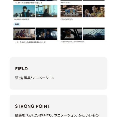
FIELD
演出/編集/アニメーション
STRONG POINT
編集を活かした作品作り、アニメーション、かわいいもの