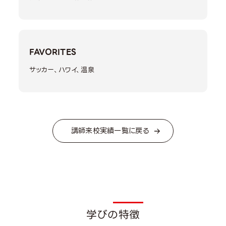
FAVORITES
サッカー、ハワイ、温泉
講師来校実績一覧に戻る
Featu
学びの特徴