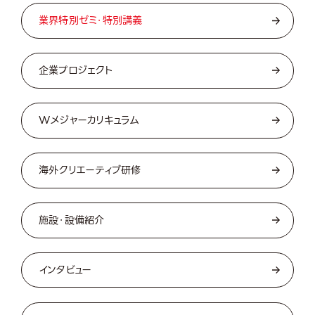
業界特別ゼミ・特別講義
企業プロジェクト
Wメジャーカリキュラム
海外クリエーティブ研修
施設・設備紹介
インタビュー