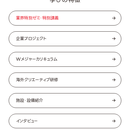
Featu
学びの特徴
業界特別ゼミ・特別講義
企業プロジェクト
Wメジャーカリキュラム
海外クリエーティブ研修
施設・設備紹介
インタビュー