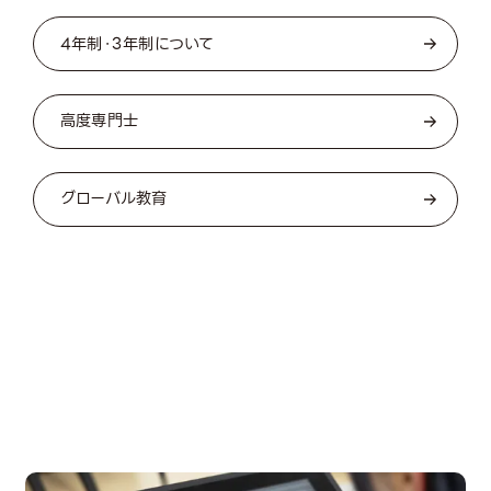
4年制・3年制について
高度専門士
グローバル教育
OPEN CAMPUS
オープンキャンパス