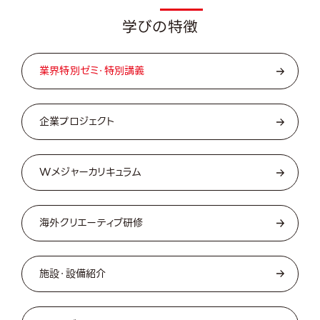
Featu
学びの特徴
業界特別ゼミ・特別講義
企業プロジェクト
Wメジャーカリキュラム
海外クリエーティブ研修
施設・設備紹介