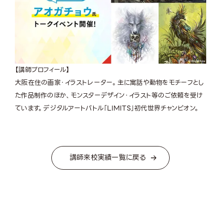
【講師プロフィール】
大阪在住の画家・イラストレーター。主に寓話や動物をモチーフとし
た作品制作のほか、モンスターデザイン・イラスト等のご依頼を受け
ています。デジタルアートバトル「LIMITS」初代世界チャンピオン。
講師来校実績一覧に戻る