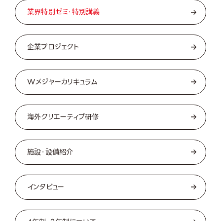
業界特別ゼミ・特別講義
企業プロジェクト
Wメジャーカリキュラム
海外クリエーティブ研修
施設・設備紹介
インタビュー