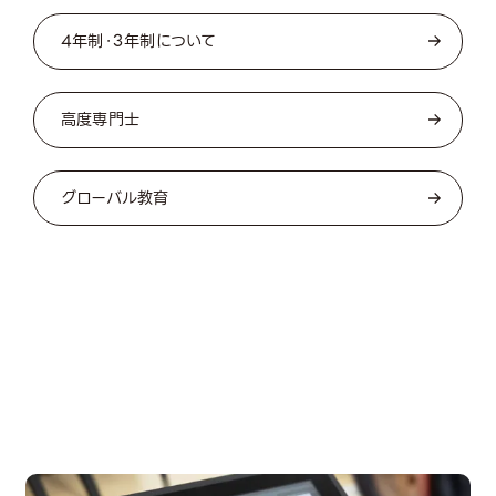
4年制・3年制について
高度専門士
グローバル教育
OPEN CAMPUS
オープンキャンパス