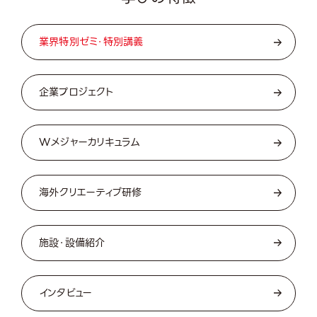
Featu
業界特別ゼミ・特別講義
企業プロジェクト
Wメジャーカリキュラム
海外クリエーティブ研修
施設・設備紹介
インタビュー