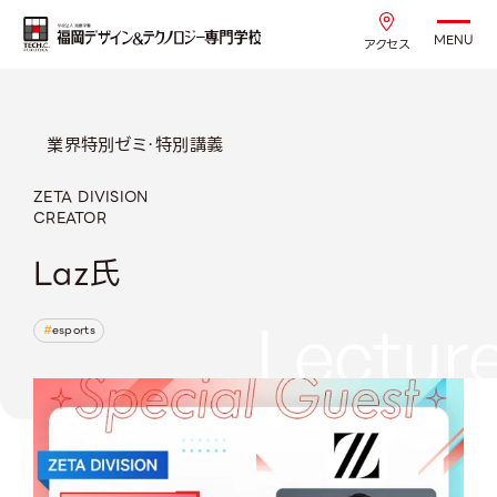
MENU
アクセス
業界特別ゼミ・特別講義
ZETA DIVISION
CREATOR
Laz氏
Lectur
esports