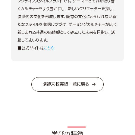
ングライフスタイルブランドです。ゲーマーとそれを取り巻
くカルチャーをより豊かにし、新しいクリエーターを探し、
次世代の文化を形成します。既存の文化にとらわれない新
たなスタイルを発信しつづけ、ゲーミングカルチャーが広く
親しまれる共通の価値観として確立した未来を目指し、活
動してまいります。
■公式サイトは
こちら
講師来校実績一覧に戻る
学びの特徴