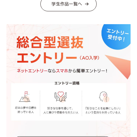
学生作品一覧へ