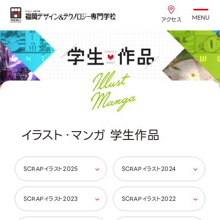
MENU
アクセス
イラスト・マンガ 学生作品
SCRAPイラスト2025
SCRAPイラスト2024
SCRAPイラスト2023
SCRAPイラスト2022