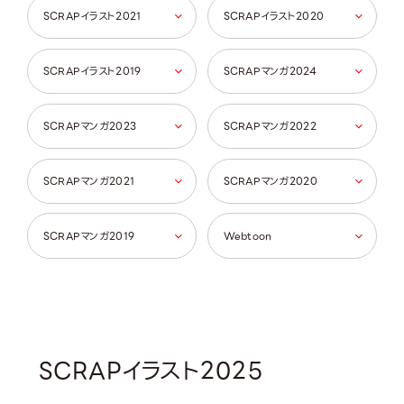
SCRAPイラスト2021
SCRAPイラスト2020
SCRAPイラスト2019
SCRAPマンガ2024
SCRAPマンガ2023
SCRAPマンガ2022
SCRAPマンガ2021
SCRAPマンガ2020
SCRAPマンガ2019
Webtoon
SCRAPイラスト2025