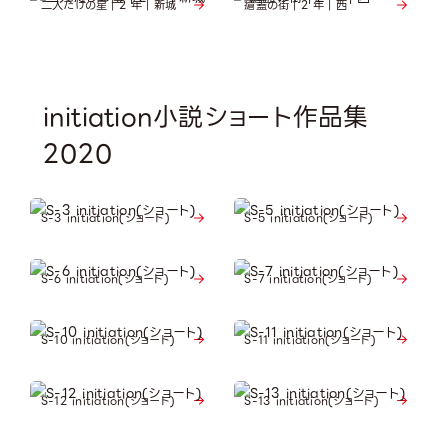
二人だけの星｜2 年｜新城
瘡蓋の街｜2 年｜西
initiation小説ショート作品集
2020
S-3 initiation(ショート)
S-5 initiation(ショート)
S-6 initiation(ショート)
S-7 initiation(ショート)
S-10 initiation(ショート)
S-11 initiation(ショート)
S-12 initiation(ショート)
S-13 initiation(ショート)