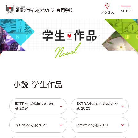
MENU
アクセス
小説 学生作品
EXTRA小説&initiation小
EXTRA小説&initiation小
説 2024
説 2023
initiation小説2022
initiation小説2021