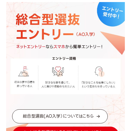
総合型選抜(AO入学）についてはこちら