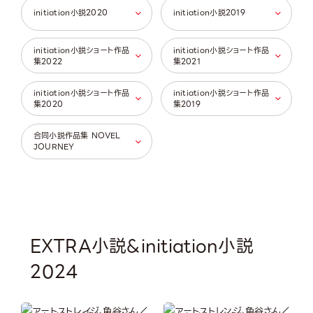
initiation小説2020
initiation小説2019
initiation小説ショート作品
initiation小説ショート作品
集2022
集2021
initiation小説ショート作品
initiation小説ショート作品
集2020
集2019
合同小説作品集 NOVEL
JOURNEY
EXTRA小説&initiation小説
2024