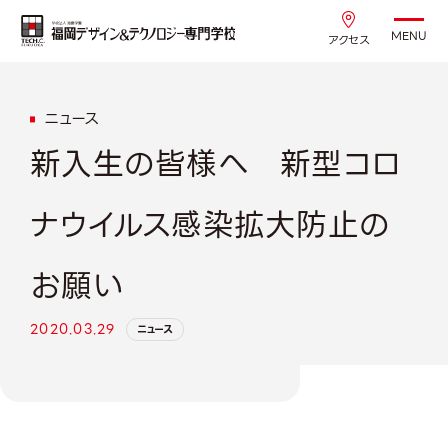
MENU
アクセス
ニュース
新入生の皆様へ 新型コロ
ナウイルス感染拡大防止の
お願い
2020.03.29
ニュース