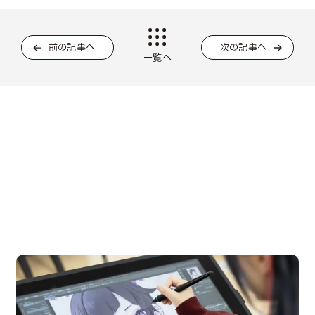
前の記事へ
次の記事へ
一覧へ
OPEN CAMPUS
オープンキャンパス