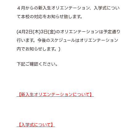
４月からの新入生オリエンテーション、入学式につい
て本校の対応をお知らせ致します。
(4月2日(木)3日(金)のオリエンテーションは予定通り
行います。今後のスケジュールはオリエンテーション
内でお知らせします。)
下記ご確認ください。
【新入生オリエンテーションについて】
【入学式について】