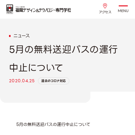
MENU
アクセス
ニュース
5月の無料送迎バスの運行
中止について
2020.04.25
過去のコロナ対応
5月の無料送迎バスの運行中止について