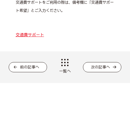
交通費サポートをご利用の際は、備考欄に「交通費サポー
ト希望」とご入力ください。
交通費サポート
前の記事へ
次の記事へ
一覧へ