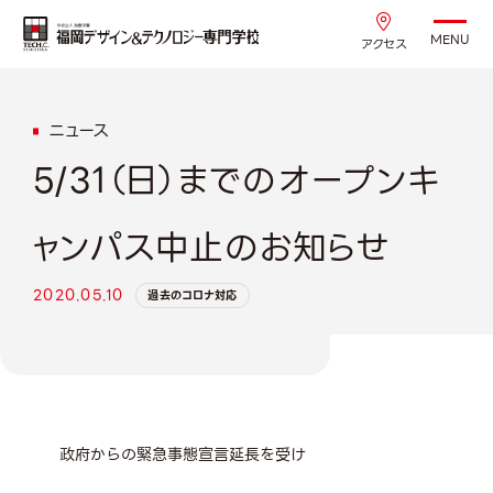
MENU
アクセス
ニュース
5/31（日）までのオープンキ
ャンパス中止のお知らせ
2020.05.10
過去のコロナ対応
政府からの緊急事態宣言延長を受け