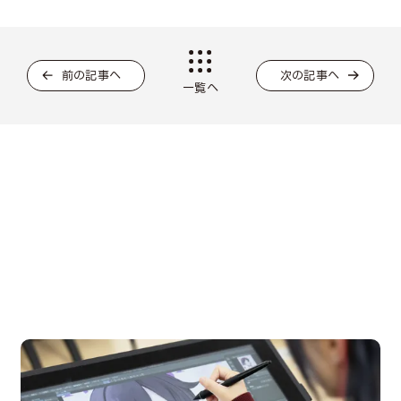
前の記事へ
次の記事へ
一覧へ
OPEN CAMPUS
オープンキャンパス