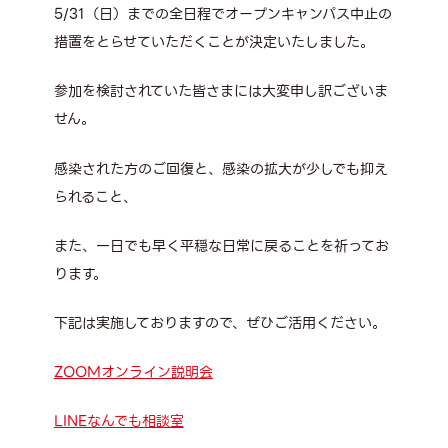
5/31（日）までの全日程でオープンキャンパス中止の
措置をとらせていただくことが決定いたしました。
参加を検討されていた皆さまには大変申し訳ございま
せん。
感染された方のご回復と、感染の拡大が少しでも抑え
られること、
また、一日でも早く平穏な日常に戻ることを祈ってお
ります。
下記は実施しておりますので、ぜひご活用ください。
ZOOMオンライン説明会
LINEなんでも相談室