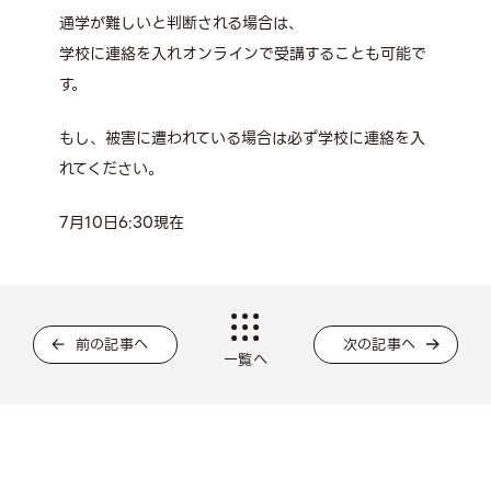
通学が難しいと判断される場合は、
学校に連絡を入れオンラインで受講することも可能で
す。
もし、被害に遭われている場合は必ず学校に連絡を入
れてください。
7月10日6:30現在
前の記事へ
次の記事へ
一覧へ