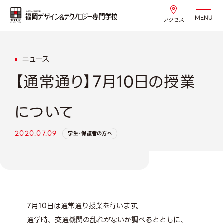
MENU
アクセス
ニュース
【通常通り】7月10日の授業
について
2020.07.09
学生・保護者の方へ
7月10日は通常通り授業を行います。
通学時、交通機関の乱れがないか調べるとともに、