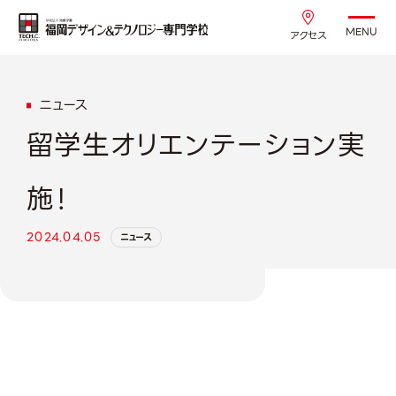
MENU
アクセス
ニュース
留学生オリエンテーション実
施！
2024.04.05
ニュース