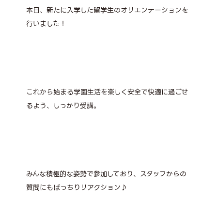
本日、新たに入学した留学生のオリエンテーションを
行いました！
これから始まる学園生活を楽しく安全で快適に過ごせ
るよう、しっかり受講。
みんな積極的な姿勢で参加しており、スタッフからの
質問にもばっちりリアクション♪