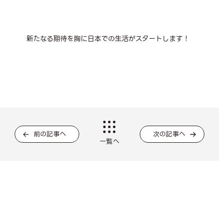
新たなる期待を胸に日本での生活がスタートします！
前の記事へ
次の記事へ
一覧へ