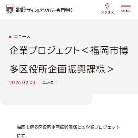
MENU
アクセス
ニュース
企業プロジェクト＜福岡市博
多区役所企画振興課様＞
2026.02.03
ニュース
福岡市博多区役所企画振興課様との企業プロジェクト
にて、