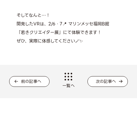
そしてなんと…！
開発したVRは、2/6・7📍 マリンメッセ福岡B館
「若きクリエイター展」にて体験できます！
ぜひ、実際に体感してください🪄✨
前の記事へ
次の記事へ
一覧へ