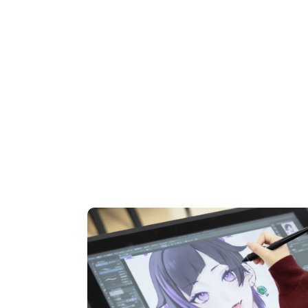
OPEN CAMPUS
オープンキャンパス