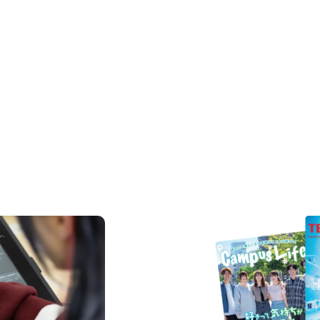
REQUEST INFORMAT
資料請求