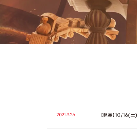
2021.9.26
【延長】10/16