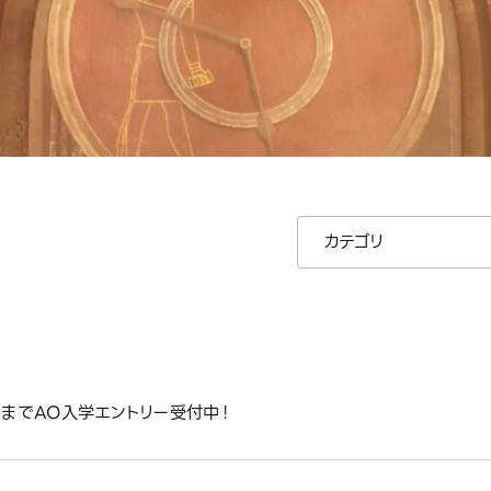
(土)までAO入学エントリー受付中！