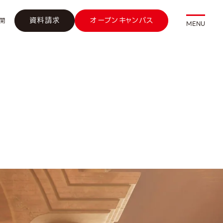
資料請求
オープンキャンパス
開
MENU