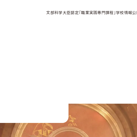
文部科学大臣認定「職業実践専門課程」学校情報公